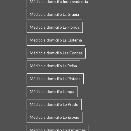
Médico a domicilio Independencia
Médico a domicilio La Granja
Médico a domicilio La Florida
Médico a domicilio La Cisterna
Médico a domicilio Las Condes
Médico a domicilio La Reina
Médico a domicilio La Pintana
Médico a domicilio Lampa
Médico a domicilio Lo Prado
Médico a domicilio Lo Espejo
Médico a domicilio Lo Barnechea