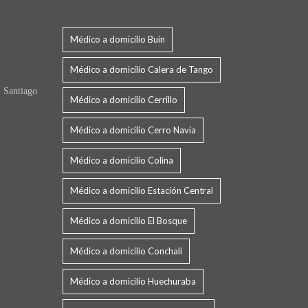
Médico a domicilio Buin
Médico a domicilio Calera de Tango
 Santiago
Médico a domicilio Cerrillo
Médico a domicilio Cerro Navia
Médico a domicilio Colina
Médico a domicilio Estación Central
Médico a domicilio El Bosque
Médico a domicilio Conchalí
Médico a domicilio Huechuraba