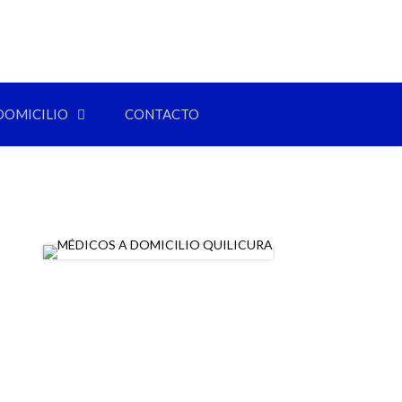
DOMICILIO
CONTACTO