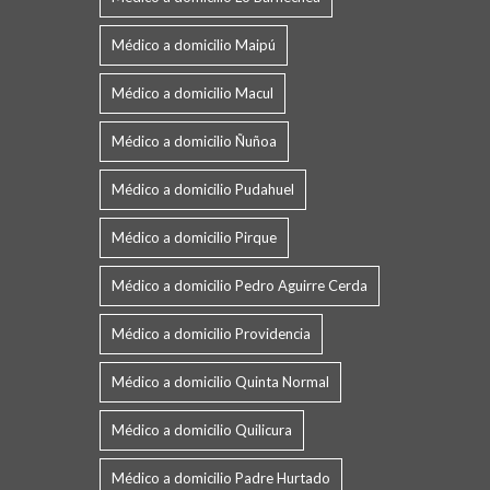
Médico a domicilio Maipú
Médico a domicilio Macul
Médico a domicilio Ñuñoa
Médico a domicilio Pudahuel
Médico a domicilio Pirque
Médico a domicilio Pedro Aguirre Cerda
Médico a domicilio Providencia
Médico a domicilio Quinta Normal
Médico a domicilio Quilicura
Médico a domicilio Padre Hurtado