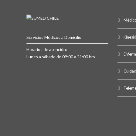
Médico
Servicios Médicos a Domicilio
Kinesi
Horarios de atención:
Enferm
Lunes a sábado de 09:00 a 21:00 hrs
Cuidad
Teleme