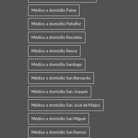
Médico a domicilio Paine
Médico a domicilio Peñaflor
Médico a domicilio Recoleta
Médico a domicilio Renca
Médico a domicilio Santiago
Médico a domicilio San Bernardo
Médico a domicilio San Joaquín
Médico a domicilio San José de Maipo
Médico a domicilio San Miguel
Médico a domicilio San Ramón