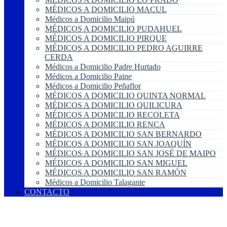
MÉDICOS A DOMICILIO MACUL
Médicos a Domicilio Maipú
MÉDICOS A DOMICILIO PUDAHUEL
MÉDICOS A DOMICILIO PIRQUE
MÉDICOS A DOMICILIO PEDRO AGUIRRE
CERDA
Médicos a Domicilio Padre Hurtado
Médicos a Domicilio Paine
Médicos a Domicilio Peñaflor
MÉDICOS A DOMICILIO QUINTA NORMAL
MÉDICOS A DOMICILIO QUILICURA
MÉDICOS A DOMICILIO RECOLETA
MÉDICOS A DOMICILIO RENCA
MÉDICOS A DOMICILIO SAN BERNARDO
MÉDICOS A DOMICILIO SAN JOAQUÍN
MÉDICOS A DOMICILIO SAN JOSÉ DE MAIPO
MÉDICOS A DOMICILIO SAN MIGUEL
MÉDICOS A DOMICILIO SAN RAMÓN
Médicos a Domicilio Talagante
CONTACTO