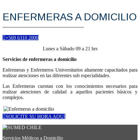
ENFERMERAS A DOMICILIO
+569 6310 2000
Lunes a Sábado 09 a 21 hrs
Servicios de enfermeras a domicilio
Enfermeras y Enfermeros Universitarios altamente capacitados para
realizar atenciones en las diferentes sub especialidades.
Las Enfermeras cuentan con los conocimientos necesarios para
realizar atenciones de calidad a aquellos pacientes básicos y
complejos.
SOLICITE SU HORA AQUÍ
Servicios Médicos a Domicilio