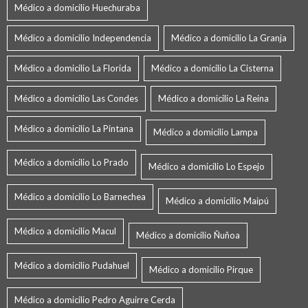
Médico a domicilio Huechuraba
Médico a domicilio Independencia
Médico a domicilio La Granja
Médico a domicilio La Florida
Médico a domicilio La Cisterna
Médico a domicilio Las Condes
Médico a domicilio La Reina
Médico a domicilio La Pintana
Médico a domicilio Lampa
Médico a domicilio Lo Prado
Médico a domicilio Lo Espejo
Médico a domicilio Lo Barnechea
Médico a domicilio Maipú
Médico a domicilio Macul
Médico a domicilio Ñuñoa
Médico a domicilio Pudahuel
Médico a domicilio Pirque
Médico a domicilio Pedro Aguirre Cerda