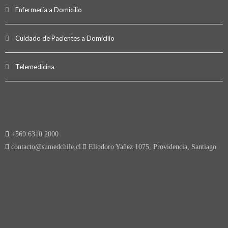
Enfermería a Domicilio
Cuidado de Pacientes a Domicilio
Telemedicina
+569 6310 2000
contacto@sumedchile.cl
Eliodoro Yañez 1075, Providencia, Santiago