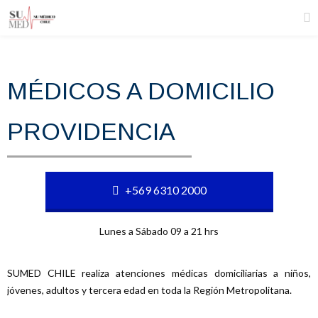
MÉDICOS A DOMICILIO
PROVIDENCIA
+569 6310 2000
Lunes a Sábado 09 a 21 hrs
SUMED CHILE realiza atenciones médicas domiciliarias a niños,
jóvenes, adultos y tercera edad en toda la Región Metropolitana.