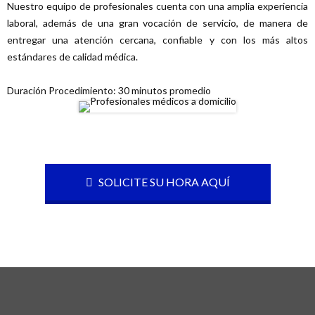
Nuestro equipo de profesionales cuenta con una amplia experiencia
laboral, además de una gran vocación de servicio, de manera de
entregar una atención cercana, confiable y con los más altos
estándares de calidad médica.
Duración Procedimiento: 30 minutos promedio
SOLICITE SU HORA AQUÍ