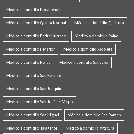
Médico a domicilio Providencia
Médico a domicilio Quinta Normal
Médico a domicilio Quilicura
Médico a domicilio Padre Hurtado
Médico a domicilio Paine
Médico a domicilio Peñaflor
Médico a domicilio Recoleta
Médico a domicilio Renca
Médico a domicilio Santiago
Médico a domicilio San Bernardo
Médico a domicilio San Joaquín
Médico a domicilio San José de Maipo
Médico a domicilio San Miguel
Médico a domicilio San Ramón
Médico a domicilio Talagante
Médico a domicilio Vitacura