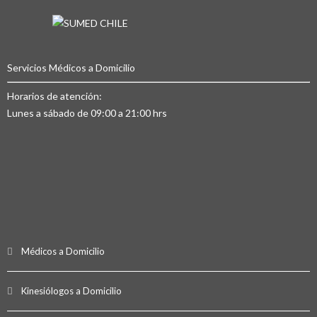
Servicios Médicos a Domicilio
Horarios de atención:
Lunes a sábado de 09:00 a 21:00 hrs
Médicos a Domicilio
Kinesiólogos a Domicilio