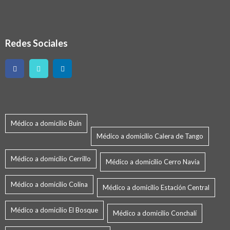
Redes Sociales
Médico a domicilio Buin
Médico a domicilio Calera de Tango
Médico a domicilio Cerrillo
Médico a domicilio Cerro Navia
Médico a domicilio Colina
Médico a domicilio Estación Central
Médico a domicilio El Bosque
Médico a domicilio Conchalí