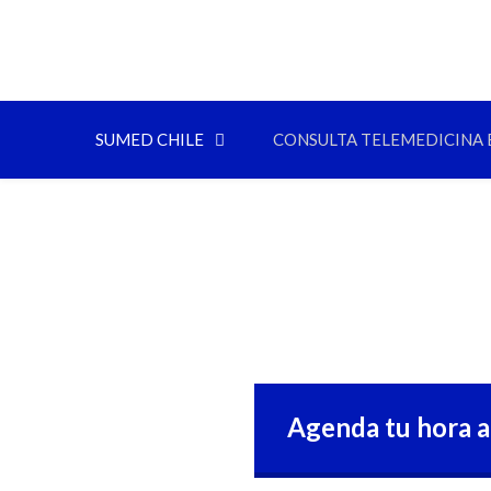
SUMED CHILE
CONSULTA TELEMEDICINA 
Agenda tu hora a