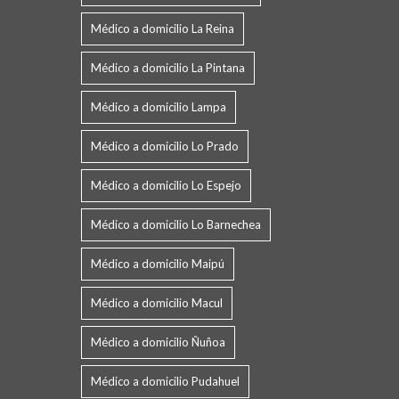
Médico a domicilio La Reina
Médico a domicilio La Pintana
Médico a domicilio Lampa
Médico a domicilio Lo Prado
Médico a domicilio Lo Espejo
Médico a domicilio Lo Barnechea
Médico a domicilio Maipú
Médico a domicilio Macul
Médico a domicilio Ñuñoa
Médico a domicilio Pudahuel