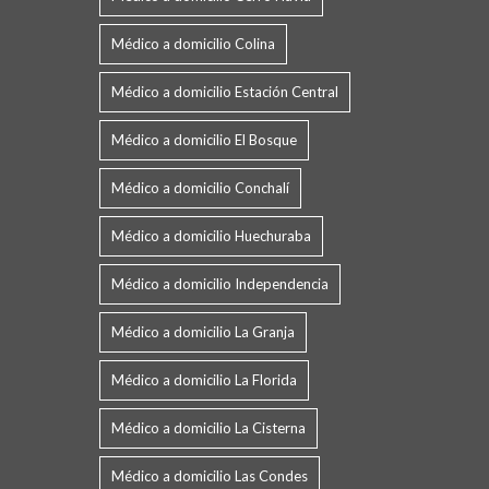
Médico a domicilio Colina
Médico a domicilio Estación Central
Médico a domicilio El Bosque
Médico a domicilio Conchalí
Médico a domicilio Huechuraba
Médico a domicilio Independencia
Médico a domicilio La Granja
Médico a domicilio La Florida
Médico a domicilio La Cisterna
Médico a domicilio Las Condes