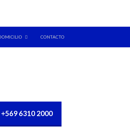
DOMICILIO
CONTACTO
+569 6310 2000