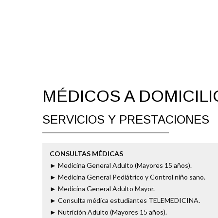
MÉDICOS A DOMICILI
SERVICIOS Y PRESTACIONES
CONSULTAS MÉDICAS
► Medicina General Adulto (Mayores 15 años).
► Medicina General Pediátrico y Control niño sano.
► Medicina General Adulto Mayor.
► Consulta médica estudiantes TELEMEDICINA.
► Nutrición Adulto (Mayores 15 años).