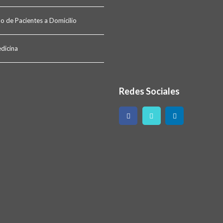
o de Pacientes a Domicilio
dicina
Redes Sociales