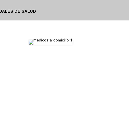
UALES DE SALUD