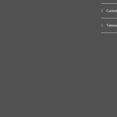
Cuidad
Teleme