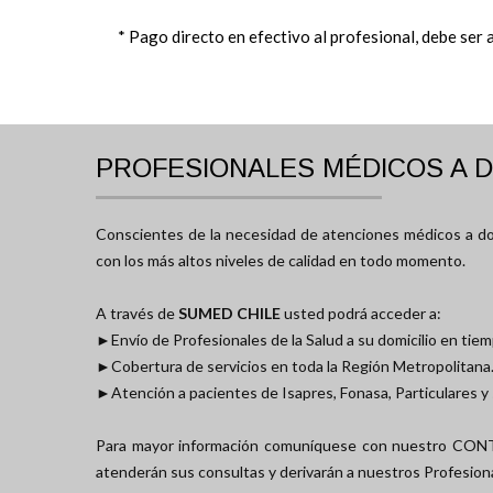
* Pago directo en efectivo al profesional, debe ser 
PROFESIONALES MÉDICOS A D
Conscientes de la necesidad de atenciones médicos a dom
con los más altos niveles de calidad en todo momento.
A través de
SUMED CHILE
usted podrá acceder a:
►Envío de Profesionales de la Salud a su domicilio en tie
►Cobertura de servicios en toda la Región Metropolitana
►Atención a pacientes de Isapres, Fonasa, Particulares y s
Para mayor información comuníquese con nuestro CO
atenderán sus consultas y derivarán a nuestros Profesional