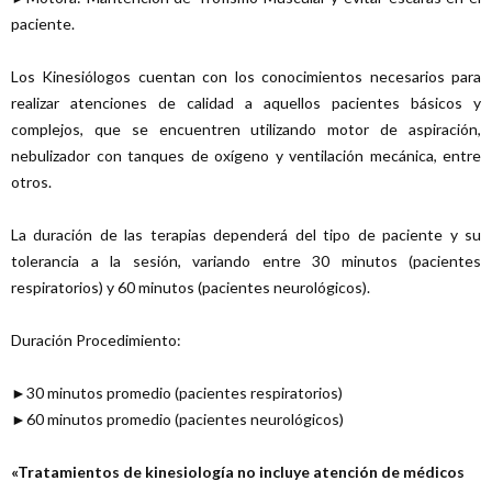
paciente.
Los Kinesiólogos cuentan con los conocimientos necesarios para
realizar atenciones de calidad a aquellos pacientes básicos y
complejos, que se encuentren utilizando motor de aspiración,
nebulizador con tanques de oxígeno y ventilación mecánica, entre
otros.
La duración de las terapias dependerá del tipo de paciente y su
tolerancia a la sesión, variando entre 30 minutos (pacientes
respiratorios) y 60 minutos (pacientes neurológicos).
Duración Procedimiento:
►30 minutos promedio (pacientes respiratorios)
►60 minutos promedio (pacientes neurológicos)
«Tratamientos de kinesiología no incluye atención de médicos