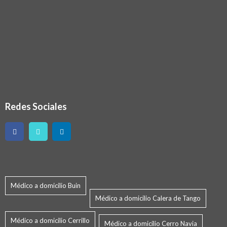
Redes Sociales
Médico a domicilio Buin
Médico a domicilio Calera de Tango
Médico a domicilio Cerrillo
Médico a domicilio Cerro Navia