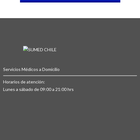
Servicios Médicos a Domicilio
Horarios de atención:
Lunes a sábado de 09:00 a 21:00 hrs