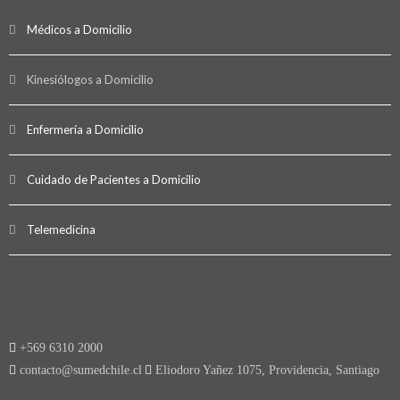
Médicos a Domicilio
Kinesiólogos a Domicilio
Enfermería a Domicilio
Cuidado de Pacientes a Domicilio
Telemedicina
+569 6310 2000
contacto@sumedchile.cl
Eliodoro Yañez 1075, Providencia, Santiago