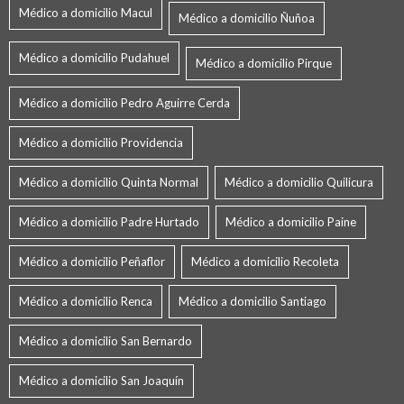
Médico a domicilio Macul
Médico a domicilio Ñuñoa
Médico a domicilio Pudahuel
Médico a domicilio Pirque
Médico a domicilio Pedro Aguirre Cerda
Médico a domicilio Providencia
Médico a domicilio Quinta Normal
Médico a domicilio Quilicura
Médico a domicilio Padre Hurtado
Médico a domicilio Paine
Médico a domicilio Peñaflor
Médico a domicilio Recoleta
Médico a domicilio Renca
Médico a domicilio Santiago
Médico a domicilio San Bernardo
Médico a domicilio San Joaquín