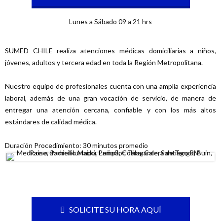
Lunes a Sábado 09 a 21 hrs
SUMED CHILE realiza atenciones médicas domiciliarias a niños,
jóvenes, adultos y tercera edad en toda la Región Metropolitana.
Nuestro equipo de profesionales cuenta con una amplia experiencia
laboral, además de una gran vocación de servicio, de manera de
entregar una atención cercana, confiable y con los más altos
estándares de calidad médica.
Duración Procedimiento: 30 minutos promedio
SOLICITE SU HORA AQUÍ