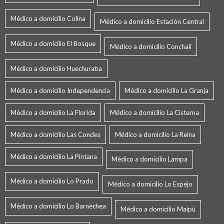
Médico a domicilio Colina
Médico a domicilio Estación Central
Médico a domicilio El Bosque
Médico a domicilio Conchalí
Médico a domicilio Huechuraba
Médico a domicilio Independencia
Médico a domicilio La Granja
Médico a domicilio La Florida
Médico a domicilio La Cisterna
Médico a domicilio Las Condes
Médico a domicilio La Reina
Médico a domicilio La Pintana
Médico a domicilio Lampa
Médico a domicilio Lo Prado
Médico a domicilio Lo Espejo
Médico a domicilio Lo Barnechea
Médico a domicilio Maipú