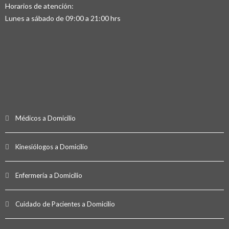
Horarios de atención:
Lunes a sábado de 09:00 a 21:00 hrs
Médicos a Domicilio
Kinesiólogos a Domicilio
Enfermería a Domicilio
Cuidado de Pacientes a Domicilio