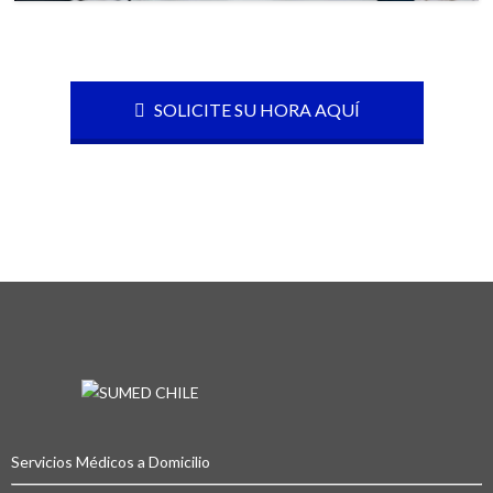
SOLICITE SU HORA AQUÍ
Servicios Médicos a Domicilio