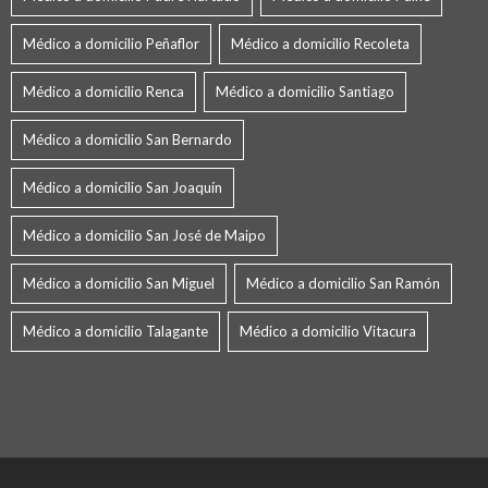
Médico a domicilio Peñaflor
Médico a domicilio Recoleta
Médico a domicilio Renca
Médico a domicilio Santiago
Médico a domicilio San Bernardo
Médico a domicilio San Joaquín
Médico a domicilio San José de Maipo
Médico a domicilio San Miguel
Médico a domicilio San Ramón
Médico a domicilio Talagante
Médico a domicilio Vitacura