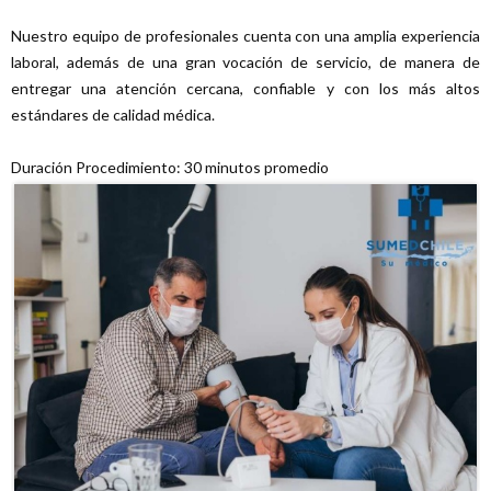
Nuestro equipo de profesionales cuenta con una amplia experiencia
laboral, además de una gran vocación de servicio, de manera de
entregar una atención cercana, confiable y con los más altos
estándares de calidad médica.
Duración Procedimiento: 30 minutos promedio