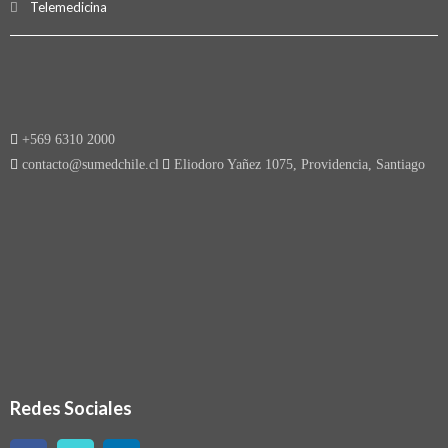
Telemedicina
+569 6310 2000
contacto@sumedchile.cl
Eliodoro Yañez 1075, Providencia, Santiago
Redes Sociales