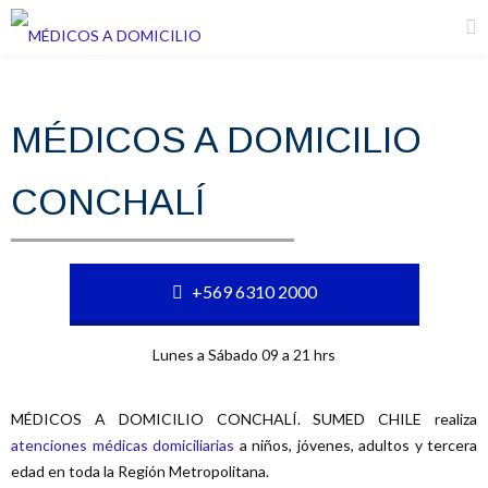
MÉDICOS A DOMICILIO
CONCHALÍ
+569 6310 2000
Lunes a Sábado 09 a 21 hrs
MÉDICOS A DOMICILIO CONCHALÍ. SUMED CHILE realiza
atenciones médicas domiciliarias
a niños, jóvenes, adultos y tercera
edad en toda la Región Metropolitana.