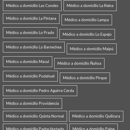
Médico a domicilio Las Condes
Médico a domicilio La Reina
Médico a domicilio La Pintana
Médico a domicilio Lampa
Médico a domicilio Lo Prado
Médico a domicilio Lo Espejo
Médico a domicilio Lo Barnechea
Médico a domicilio Maipú
Médico a domicilio Macul
Médico a domicilio Ñuñoa
Médico a domicilio Pudahuel
Médico a domicilio Pirque
Médico a domicilio Pedro Aguirre Cerda
Médico a domicilio Providencia
Médico a domicilio Quinta Normal
Médico a domicilio Quilicura
Médico a domicilio Padre Hurtado
Médico a domicilio Paine