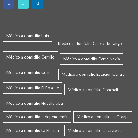
Médico a domicilio Buin
Médico a domicilio Calera de Tango
Médico a domicilio Cerrillo
Médico a domicilio Cerro Navia
Médico a domicilio Colina
Médico a domicilio Estación Central
Médico a domicilio El Bosque
Médico a domicilio Conchalí
Médico a domicilio Huechuraba
Médico a domicilio Independencia
Médico a domicilio La Granja
Médico a domicilio La Florida
Médico a domicilio La Cisterna