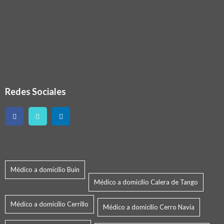
Redes Sociales
Médico a domicilio Buin
Médico a domicilio Calera de Tango
Médico a domicilio Cerrillo
Médico a domicilio Cerro Navia