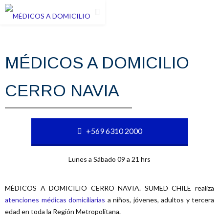
MÉDICOS A DOMICILIO
CERRO NAVIA
+569 6310 2000
Lunes a Sábado 09 a 21 hrs
MÉDICOS A DOMICILIO CERRO NAVIA. SUMED CHILE realiza
atenciones médicas domiciliarias
a niños, jóvenes, adultos y tercera
edad en toda la Región Metropolitana.