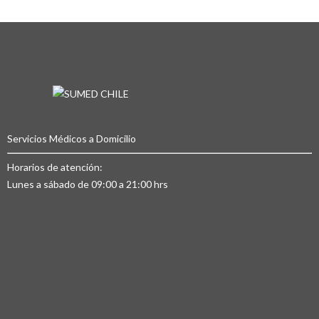
Servicios Médicos a Domicilio
Horarios de atención:
Lunes a sábado de 09:00 a 21:00 hrs