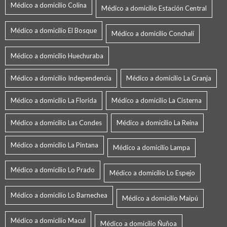
Médico a domicilio Colina
Médico a domicilio Estación Central
Médico a domicilio El Bosque
Médico a domicilio Conchalí
Médico a domicilio Huechuraba
Médico a domicilio Independencia
Médico a domicilio La Granja
Médico a domicilio La Florida
Médico a domicilio La Cisterna
Médico a domicilio Las Condes
Médico a domicilio La Reina
Médico a domicilio La Pintana
Médico a domicilio Lampa
Médico a domicilio Lo Prado
Médico a domicilio Lo Espejo
Médico a domicilio Lo Barnechea
Médico a domicilio Maipú
Médico a domicilio Macul
Médico a domicilio Ñuñoa