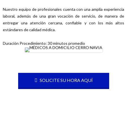
Nuestro equipo de profesionales cuenta con una amplia experiencia
laboral, además de una gran vocación de servicio, de manera de
entregar una atención cercana, confiable y con los más altos
estándares de calidad médica.
Duración Procedimiento: 30 minutos promedio
SOLICITE SU HORA AQUÍ