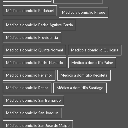
Médico a domicilio Pudahuel
Médico a domicilio Pirque
Médico a domicilio Pedro Aguirre Cerda
Médico a domicilio Providencia
Médico a domicilio Quinta Normal
Médico a domicilio Quilicura
Médico a domicilio Padre Hurtado
Médico a domicilio Paine
Médico a domicilio Peñaflor
Médico a domicilio Recoleta
Médico a domicilio Renca
Médico a domicilio Santiago
Médico a domicilio San Bernardo
Médico a domicilio San Joaquín
Médico a domicilio San José de Maipo