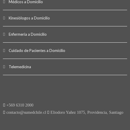
Médicos a Domicilio
Kinesiólogos a Domicilio
Enfermería a Domicilio
Cuidado de Pacientes a Domicilio
Telemedicina
+569 6310 2000
contacto@sumedchile.cl
Eliodoro Yañez 1075, Providencia, Santiago