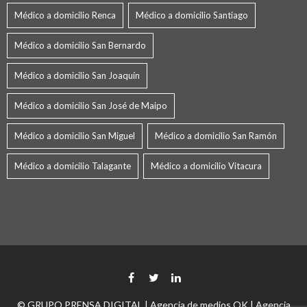
Médico a domicilio Renca
Médico a domicilio Santiago
Médico a domicilio San Bernardo
Médico a domicilio San Joaquín
Médico a domicilio San José de Maipo
Médico a domicilio San Miguel
Médico a domicilio San Ramón
Médico a domicilio Talagante
Médico a domicilio Vitacura
© GRUPO PRENSA DIGITAL | Agencia de medios OK | Agencia