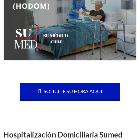
SOLICITE SU HORA AQUÍ
Hospitalización Domiciliaria Sumed