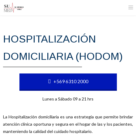
HOSPITALIZACIÓN
DOMICILIARIA (HODOM)
+569 6310 2000
Lunes a Sábado 09 a 21 hrs
La Hospitalización domiciliaria es una estrategia que permite brindar
atención clínica oportuna y segura en el hogar de las y los pacientes,
manteniendo la calidad del cuidado hospitalario.