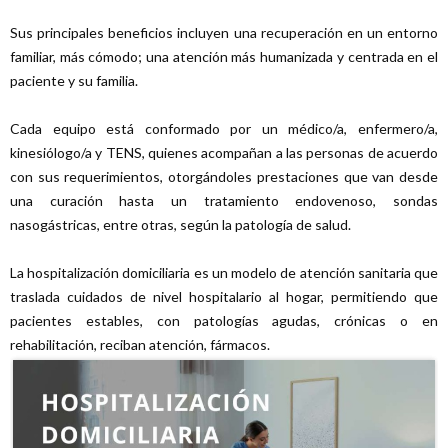
Sus principales beneficios incluyen una recuperación en un entorno
familiar, más cómodo; una atención más humanizada y centrada en el
paciente y su familia.
Cada equipo está conformado por un médico/a, enfermero/a,
kinesiólogo/a y TENS, quienes acompañan a las personas de acuerdo
con sus requerimientos, otorgándoles prestaciones que van desde
una curación hasta un tratamiento endovenoso, sondas
nasogástricas, entre otras, según la patología de salud.
La hospitalización domiciliaria es un modelo de atención sanitaria que
traslada cuidados de nivel hospitalario al hogar, permitiendo que
pacientes estables, con patologías agudas, crónicas o en
rehabilitación, reciban atención, fármacos.