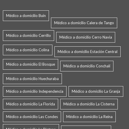
Médico a domicilio Buin
Médico a domicilio Calera de Tango
Médico a domicilio Cerrillo
Médico a domicilio Cerro Navia
Médico a domicilio Colina
Médico a domicilio Estación Central
Médico a domicilio El Bosque
Médico a domicilio Conchalí
Médico a domicilio Huechuraba
Médico a domicilio Independencia
Médico a domicilio La Granja
Médico a domicilio La Florida
Médico a domicilio La Cisterna
Médico a domicilio Las Condes
Médico a domicilio La Reina