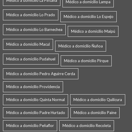
Médico a domicilio La Pintana
Médico a domicilio Lampa
Médico a domicilio Lo Prado
Médico a domicilio Lo Espejo
Médico a domicilio Lo Barnechea
Médico a domicilio Maipú
Médico a domicilio Macul
Médico a domicilio Ñuñoa
Médico a domicilio Pudahuel
Médico a domicilio Pirque
Médico a domicilio Pedro Aguirre Cerda
Médico a domicilio Providencia
Médico a domicilio Quinta Normal
Médico a domicilio Quilicura
Médico a domicilio Padre Hurtado
Médico a domicilio Paine
Médico a domicilio Peñaflor
Médico a domicilio Recoleta