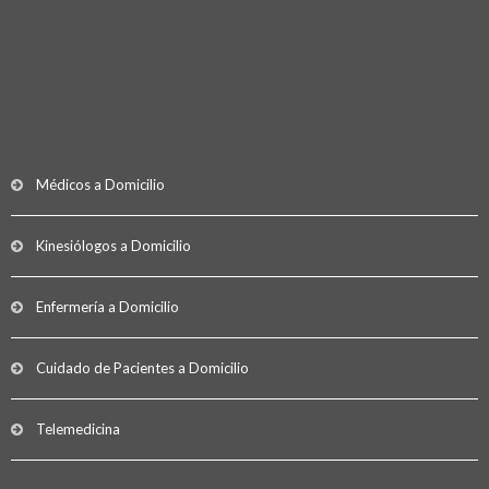
Médicos a Domicilio
Kinesiólogos a Domicilio
Enfermería a Domicilio
Cuidado de Pacientes a Domicilio
Telemedicina