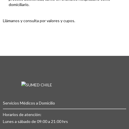
domiciliario.
Llámanos y consulta por valores y cupos.
Servicios Médicos a Domicilio
Horarios de atención:
Lunes a sábado de 09:00 a 21:00 hrs