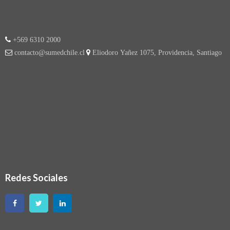
+569 6310 2000
contacto@sumedchile.cl
Eliodoro Yañez 1075, Providencia, Santiago
Redes Sociales