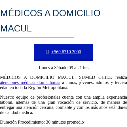
MÉDICOS A DOMICILIO
MACUL
+569 6310 2000
Lunes a Sábado 09 a 21 hrs
MÉDICOS A DOMICILIO MACUL. SUMED CHILE realiza
atenciones médicas domiciliarias
a niños, jóvenes, adultos y tercera
edad en toda la Región Metropolitana.
Nuestro equipo de profesionales cuenta con una amplia experiencia
laboral, además de una gran vocación de servicio, de manera de
entregar una atención cercana, confiable y con los más altos estándares
de calidad médica.
Duración Procedimiento: 30 minutos promedio