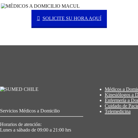
SOLICITE SU HORA AQUÍ
Médicos a Domic
Kinesiólogos a D
Enfermería a Dom
Cuidado de Pacie
Servicios Médicos a Domicilio
Telemedicina
Horarios de atención:
Lunes a sábado de 09:00 a 21:00 hrs